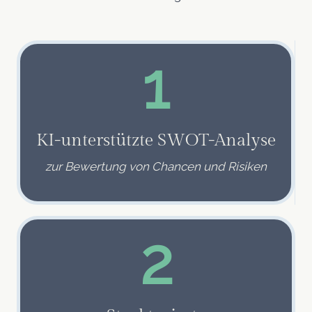
1
KI-unterstützte SWOT-Analyse
zur Bewertung von Chancen und Risiken
2