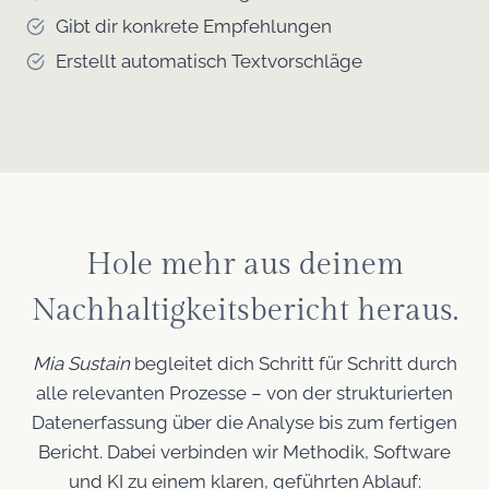
Gibt dir konkrete Empfehlungen
Erstellt automatisch Textvorschläge
Hole mehr aus deinem
Nachhaltigkeitsbericht heraus.
Mia Sustain
begleitet dich Schritt für Schritt durch
alle relevanten Prozesse – von der strukturierten
Datenerfassung über die Analyse bis zum fertigen
Bericht. Dabei verbinden wir Methodik, Software
und KI zu einem klaren, geführten Ablauf: