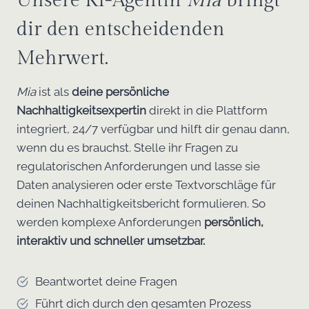
Unsere KI-Agentin
Mia
bringt
dir den entscheidenden
Mehrwert.
Mia
ist als
deine persönliche
Nachhaltigkeitsexpertin
direkt in die Plattform
integriert, 24/7 verfügbar und hilft dir genau dann,
wenn du es brauchst. Stelle ihr Fragen zu
regulatorischen Anforderungen und lasse sie
Daten analysieren oder erste Textvorschläge für
deinen Nachhaltigkeitsbericht formulieren. So
werden komplexe Anforderungen
persönlich,
interaktiv und schneller umsetzbar.
Beantwortet deine Fragen
Führt dich durch den gesamten Prozess