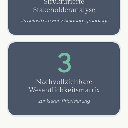
Strukturierte
Stakeholderanalyse
als belastbare Entscheidungsgrundlage
3
Nachvollziehbare
Wesentlichkeitsmatrix
zur klaren Priorisierung