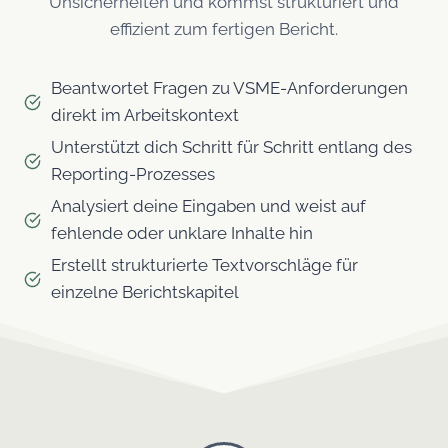
Unsicherheiten und kommst strukturiert und
effizient zum fertigen Bericht.
Beantwortet Fragen zu VSME-Anforderungen
direkt im Arbeitskontext
Unterstützt dich Schritt für Schritt entlang des
Reporting-Prozesses
Analysiert deine Eingaben und weist auf
fehlende oder unklare Inhalte hin
Erstellt strukturierte Textvorschläge für
einzelne Berichtskapitel