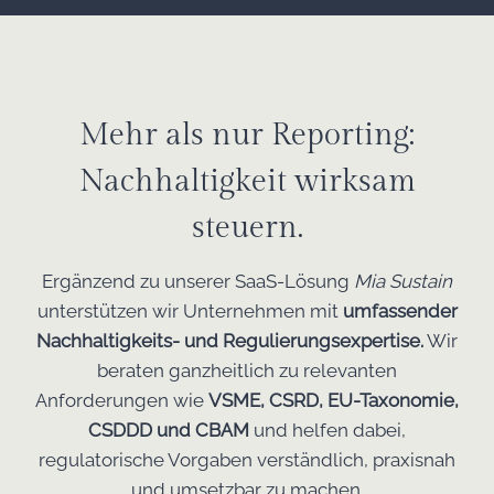
Mehr als nur Reporting:
Nachhaltigkeit wirksam
steuern.
Ergänzend zu unserer SaaS-Lösung
Mia Sustain
unterstützen wir Unternehmen mit
umfassender
Nachhaltigkeits- und Regulierungsexpertise.
Wir
beraten ganzheitlich zu relevanten
Anforderungen
wie
VSME, CSRD, EU-Taxonomie,
CSDDD und CBAM
und helfen dabei,
regulatorische Vorgaben verständlich, praxisnah
und umsetzbar zu machen.