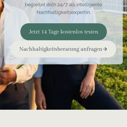
begleitet dich 24/7 als intelligente
Nachhaltigkeitsexpertin.
Jetzt 14 Tage kostenlos testen
Nachhaltigkeitsberatung anfragen