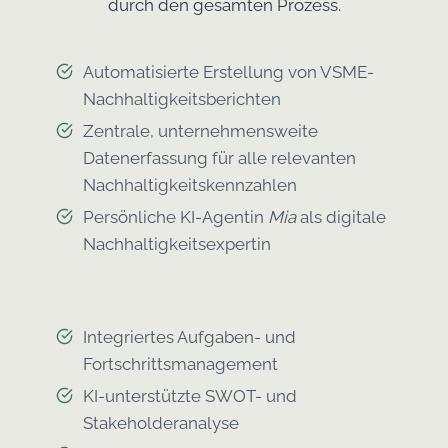
durch den gesamten Prozess.
Automatisierte Erstellung von VSME-
Nachhaltigkeitsberichten
Zentrale, unternehmensweite
Datenerfassung für alle relevanten
Nachhaltigkeitskennzahlen
Persönliche KI-Agentin
Mia
als digitale
Nachhaltigkeitsexpertin
Integriertes Aufgaben- und
Fortschrittsmanagement
KI-unterstützte SWOT- und
Stakeholderanalyse