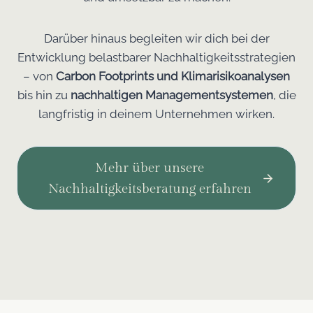
Darüber hinaus begleiten wir dich bei der
Entwicklung belastbarer Nachhaltigkeitsstrategien
– von
Carbon Footprints und Klimarisikoanalysen
bis hin zu
nachhaltigen Managementsystemen
, die
langfristig in deinem Unternehmen wirken.
Mehr über unsere
Nachhaltigkeitsberatung erfahren