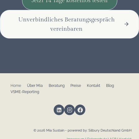
Jetzt 14 Tage kostenlos testen
Unverbindliches Beratungsgespräch
vereinbaren
Home
Über Mia
Beratung
Preise
Kontakt
Blog
VSME-Reporting
© 2026 Mia Sustain - powered by: Silbury Deutschland GmbH