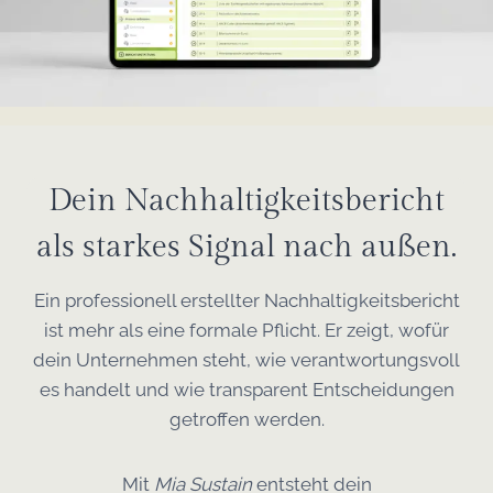
Dein Nachhaltigkeitsbericht
als starkes Signal nach außen.
Ein professionell erstellter Nachhaltigkeitsbericht
ist mehr als eine formale Pflicht. Er zeigt, wofür
dein Unternehmen steht, wie verantwortungsvoll
es handelt und wie transparent Entscheidungen
getroffen werden.
Mit
Mia Sustain
entsteht dein