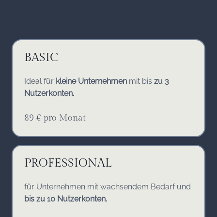
BASIC
Ideal für
kleine Unternehmen
mit bis
zu 3
Nutzerkonten.
89 € pro Monat
PROFESSIONAL
für Unternehmen
mit wachsendem Bedarf und
bis zu 10 Nutzerkonten.