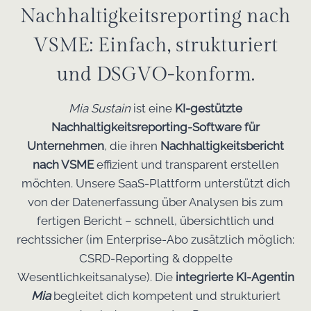
Nachhaltigkeitsreporting nach
VSME: Einfach, strukturiert
und DSGVO-konform.
Mia Sustain
ist eine
KI-gestützte
Nachhaltigkeitsreporting-Software für
Unternehmen
, die ihren
Nachhaltigkeitsbericht
nach VSME
effizient und transparent erstellen
möchten. Unsere SaaS-Plattform unterstützt dich
von der Datenerfassung über Analysen bis zum
fertigen Bericht – schnell, übersichtlich und
rechtssicher (im Enterprise-Abo zusätzlich möglich:
CSRD-Reporting & doppelte
Wesentlichkeitsanalyse). Die
integrierte KI-Agentin
Mia
begleitet dich kompetent und strukturiert