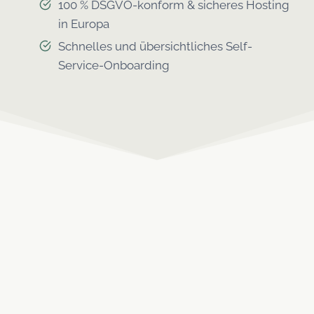
100 % DSGVO-konform & sicheres Hosting
in Europa
Schnelles und übersichtliches Self-
Service-Onboarding