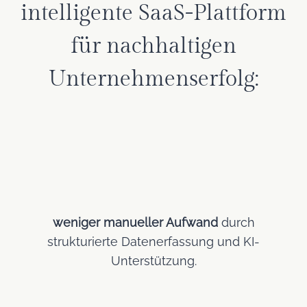
intelligente SaaS-Plattform
für nachhaltigen
Unternehmenserfolg:
weniger manueller Aufwand
durch
strukturierte Datenerfassung und KI-
Unterstützung.