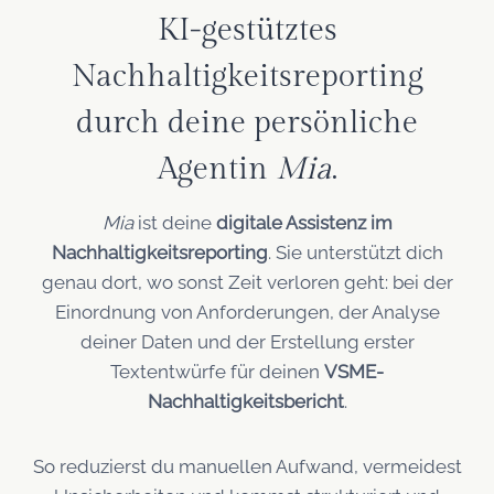
KI-gestütztes
Nachhaltigkeitsreporting
durch deine persönliche
Agentin
Mia
.
Mia
ist deine
digitale Assistenz im
Nachhaltigkeitsreporting
. Sie unterstützt dich
genau dort, wo sonst Zeit verloren geht: bei der
Einordnung von Anforderungen, der Analyse
deiner Daten und der Erstellung erster
Textentwürfe für deinen
VSME-
Nachhaltigkeitsbericht
.
So reduzierst du manuellen Aufwand, vermeidest