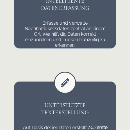
INTELLIGENTE
DATENERFASSUNG
Erfasse und verwalte
Nachhaltigkeitsdaten zentral an einem
Ort.
Mia
hilft dir, Daten korrekt
einzuordnen und Lücken frühzeitig zu
erkennen.
UNTERSTÜTZTE
TEXTERSTELLUNG
Auf Basis deiner Daten erstellt
Mia
erste