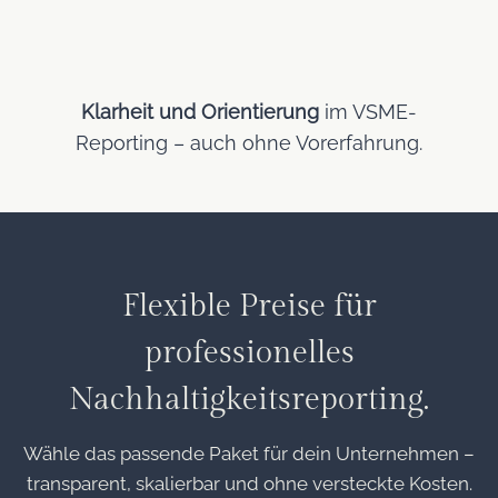
Klarheit und Orientierung
im VSME-
Reporting – auch ohne Vorerfahrung.
Flexible Preise für
professionelles
Nachhaltigkeitsreporting.
Wähle das passende Paket für dein Unternehmen –
transparent, skalierbar und ohne versteckte Kosten.