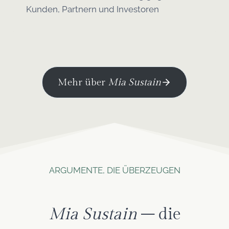
Kunden, Partnern und Investoren
Mehr über
Mia Sustain
ARGUMENTE, DIE ÜBERZEUGEN
Mia Sustain
– die