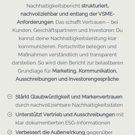
Nachhaltigkeitsbericht
strukturiert,
nachvollziehbar und entlang der VSME-
Anforderungen
. Das schafft Vertrauen – bei
Kunden, Geschäftspartnern und Investoren: Du
kannst deine Nachhaltigkeitsleistung klar
kommunizieren, Fortschritte belegen und
Maßnahmen verständlich und transparent
darstellen. So wird dein Bericht zur belastbaren
Grundlage für
Marketing, Kommunikation,
Ausschreibungen und Investorengespräche
.
Stärkt Glaubwürdigkeit und Markenvertrauen
durch nachvollziehbare Nachhaltigkeitsdaten
Unterstützt Vertrieb und Ausschreibungen
mit
klar dokumentierten ESG-Informationen
Verbessert die Außenwirkung
gegenüber