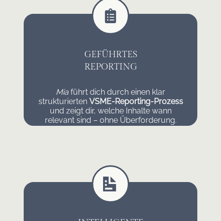
GEFÜHRTES
REPORTING
Mia
führt dich durch einen klar
strukturierten
VSME-Reporting-Prozess
und zeigt dir, welche Inhalte wann
relevant sind – ohne Überforderung.