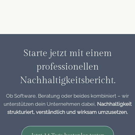
Starte jetzt mit einem
professionellen
Nachhaltigkeitsbericht.
Ob Software, Beratung oder beides kombiniert – wir
unterstützen dein Unternehmen dabei,
Nachhaltigkeit
strukturiert, verständlich und wirksam umzusetzen.